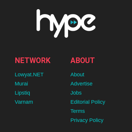
NETWORK
ABOUT
Lowyat.NET
About
Murai
Advertise
Lipstiq
Jobs
Varnam
Editorial Policy
Terms
Privacy Policy